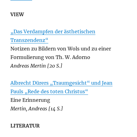
VIEW
„Das Verdampfen der ästhetischen
Transzendenz“
Notizen zu Bildern von Wols und zu einer
Formulierung von Th. W. Adorno
Andreas Mertin [20 S.]
Albrecht Dürers „Traumgesicht“ und Jean
Pauls „Rede des toten Christus“
Eine Erinnerung
Mertin, Andreas [14 S.]
LITERATUR