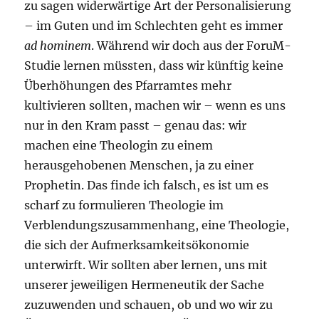
zu sagen widerwärtige Art der Personalisierung
– im Guten und im Schlechten geht es immer
ad hominem
. Während wir doch aus der ForuM-
Studie lernen müssten, dass wir künftig keine
Überhöhungen des Pfarramtes mehr
kultivieren sollten, machen wir – wenn es uns
nur in den Kram passt – genau das: wir
machen eine Theologin zu einem
herausgehobenen Menschen, ja zu einer
Prophetin. Das finde ich falsch, es ist um es
scharf zu formulieren Theologie im
Verblendungszusammenhang, eine Theologie,
die sich der Aufmerksamkeitsökonomie
unterwirft. Wir sollten aber lernen, uns mit
unserer jeweiligen Hermeneutik der Sache
zuzuwenden und schauen, ob und wo wir zu