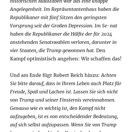
historischen Maßstäben war das eine knappe
Angelegenheit. Im Repräsentantenhaus haben die
Republikaner mit fünf Sitzen den geringsten
Vorsprung seit der Großen Depression. Im Se-nat
haben die Republikaner die Hälfte der für 2024
anstehenden Senatswahlen verloren, darunter in
vier Staaten, die Trump gewonnen hat.
Den
Kampf optimistisch angehen: Wir schaffen das!
Und am Ende fügt Robert Reich hinzu:
Achten
Sie bitte darauf, dass in Ihrem Leben auch Platz für
Freude, Spaß und Lachen ist. Lassen Sie sich nicht
von Trump und seiner Finsternis vereinnahmen.
Genauso wie es wichtig ist, den Kampf nicht
aufzugeben, ist es von entscheidender Bedeutung,
auf sich selbst aufzupassen. Wenn Sie von Trump