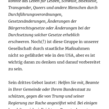
könnte das Leben für Lesben, Schwule, Bisexuelle,
Transgender, Queers und andere Menschen durch
Durchführungsverordnungen,
Gesetzesänderungen, Änderungen der
Bürgerrechtsgesetze oder Änderungen bei der
Durchsetzung solcher Gesetze erheblich
erschweren.
Noch(!) ist diese Gruppe in unserer
Gesellschaft durch staatliche Maßnahmen
nicht so gefährdet wie in den USA, aber es ist
wichtig daran zu denken und darauf vorbereitet
zu sein.
Sein drittes Gebot lautet:
Helfen Sie mit, Beamte
in Ihrer Gemeinde oder Ihrem Bundesstaat zu
schützen, gegen die von Trump und seiner
Regierung zur Rache angestiftet wird. Bei einigen