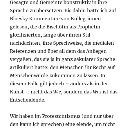
Gesagte und Gemeinte konstruktiv in ihre
Sprache zu übersetzen. Bis dahin hatte ich auf
Bluesky Kommentare von Kolleg:innen
gelesen, die die Bischöfin als Prophetin
glorifizierten, lange über ihren Stil
nachdachten, ihre Sprechweise, die medialen
Referenzen und über all dem das Anliegen
vergaßen, das sie ja in ganz säkularer Sprache
artikuliert hatte: den Menschen ihr Recht auf
Menschenwürde zukommen zu lassen. In
diesem Falle gilt jedoch – anders als in der
Kunst -: nicht das
Wie
, sondern das
Was
ist das
Entscheidende.
Wir haben im Protestantismus (und nur über
den kann ich sprechen) eine elende, um nicht