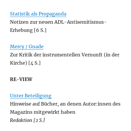
Statistik als Propaganda
Notizen zur neuen ADL-Antisemitismus-
Erhebung [6 S.]
Mercy / Gnade
Zur Kritik der instrumentellen Vernunft (in der
Kirche) [4 S.]
RE-VIEW
Unter Beteiligung
Hinweise auf Bücher, an denen Autor:innen des
Magazins mitgewirkt haben
Redaktion [2 S.]