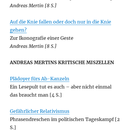
Andreas Mertin [8 S.]
Auf die Knie fallen oder doch nur in die Knie
gehen?
Zur Ikonografie einer Geste
Andreas Mertin [8 S.]
ANDREAS MERTINS KRITISCHE MISZELLEN
Plädoyer fürs Ab-Kanzeln
Ein Lesepult tut es auch – aber nicht einmal
das braucht man [4 S.]
Gefährlicher Relativismus
Phrasendreschen im politischen Tageskampf [2
S.]