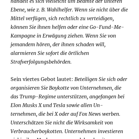
handelt es sich vielleicht um Beamte der unteren
Ebene, wie z. B. Wahlhelfer. Wenn sie nicht über die
Mittel verfügen, sich rechtlich zu verteidigen,
können Sie ihnen helfen oder eine Go-Fund-Me-
Kampagne in Erwägung ziehen. Wenn Sie von
jemandem hören, der ihnen schaden will,
alarmieren Sie sofort die örtlichen
Strafverfolgungsbehörden.
Sein viertes Gebot lautet:
Beteiligen Sie sich oder
organisieren Sie Boykotte von Unternehmen, die
das Trump-Regime unterstützen, angefangen bei
Elon Musks X und Tesla sowie allen Un-
ternehmen, die bei X oder auf Fox News werben.
Unterschätzen Sie nicht die Wirksamkeit von
Verbraucherboykotten. Unternehmen investieren