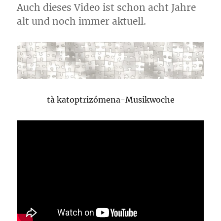
Auch dieses Video ist schon acht Jahre
alt und noch immer aktuell.
tà katoptrizómena-Musikwoche