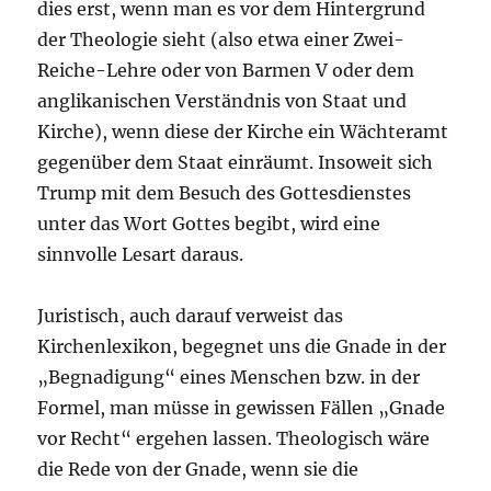
dies erst, wenn man es vor dem Hintergrund
der Theologie sieht (also etwa einer Zwei-
Reiche-Lehre oder von Barmen V oder dem
anglikanischen Verständnis von Staat und
Kirche), wenn diese der Kirche ein Wächteramt
gegenüber dem Staat einräumt. Insoweit sich
Trump mit dem Besuch des Gottesdienstes
unter das Wort Gottes begibt, wird eine
sinnvolle Lesart daraus.
Juristisch, auch darauf verweist das
Kirchenlexikon, begegnet uns die Gnade in der
„Begnadigung“ eines Menschen bzw. in der
Formel, man müsse in gewissen Fällen „Gnade
vor Recht“ ergehen lassen. Theologisch wäre
die Rede von der Gnade, wenn sie die