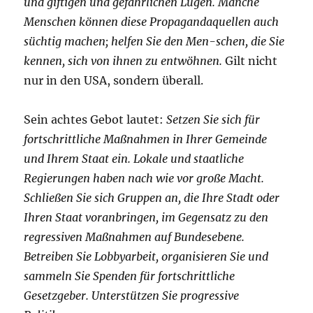
und giftigen und gefährlichen Lügen. Manche
Menschen können diese Propagandaquellen auch
süchtig machen; helfen Sie den Men-schen, die Sie
kennen, sich von ihnen zu entwöhnen.
Gilt nicht
nur in den USA, sondern überall.
Sein achtes Gebot lautet:
Setzen Sie sich für
fortschrittliche Maßnahmen in Ihrer Gemeinde
und Ihrem Staat ein. Lokale und staatliche
Regierungen haben nach wie vor große Macht.
Schließen Sie sich Gruppen an, die Ihre Stadt oder
Ihren Staat voranbringen, im Gegensatz zu den
regressiven Maßnahmen auf Bundesebene.
Betreiben Sie Lobbyarbeit, organisieren Sie und
sammeln Sie Spenden für fortschrittliche
Gesetzgeber. Unterstützen Sie progressive