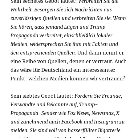
Sein sechstes Gebot lautet:
Verbreiten Sie die
Wahrheit. Besorgen Sie sich Nachrichten aus
zuverlässigen Quellen und verbreiten Sie sie. Wenn
Sie hören, dass jemand Lügen und Trump-
Propaganda verbreitet, einschließlich lokaler
Medien, widersprechen Sie ihm mit Fakten und
den entsprechenden Quellen.
Und dann nennt er
eine Reihe von Quellen, denen er vertraut. Auch
das wäre für Deutschland ein interessanter
Punkt: welchen Medien können wir vertrauen?
Sein siebtes Gebot lautet:
Fordern Sie Freunde,
Verwandte und Bekannte auf, Trump-
Propaganda-Sender wie Fox News, Newsmax, X
und zunehmend auch Facebook und Instagram zu
meiden. Sie sind voll von hasserfüllter Bigotterie