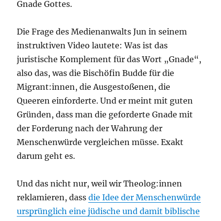
Gnade Gottes.
Die Frage des Medienanwalts Jun in seinem
instruktiven Video lautete: Was ist das
juristische Komplement für das Wort „Gnade“,
also das, was die Bischöfin Budde für die
Migrant:innen, die Ausgestoßenen, die
Queeren einforderte. Und er meint mit guten
Gründen, dass man die geforderte Gnade mit
der Forderung nach der Wahrung der
Menschenwürde vergleichen müsse. Exakt
darum geht es.
Und das nicht nur, weil wir Theolog:innen
reklamieren, dass
die Idee der Menschenwürde
ursprünglich eine jüdische und damit biblische