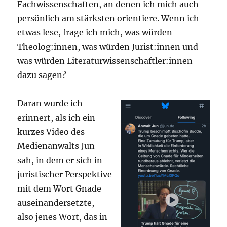
Fachwissenschaften, an denen ich mich auch
persönlich am stärksten orientiere. Wenn ich
etwas lese, frage ich mich, was würden
Theolog:innen, was würden Jurist:innen und
was würden Literaturwissenschaftler:innen
dazu sagen?
Daran wurde ich
erinnert, als ich ein
kurzes Video des
Medienanwalts Jun
sah, in dem er sich in
juristischer Perspektive
mit dem Wort Gnade
auseinandersetzte,
also jenes Wort, das in