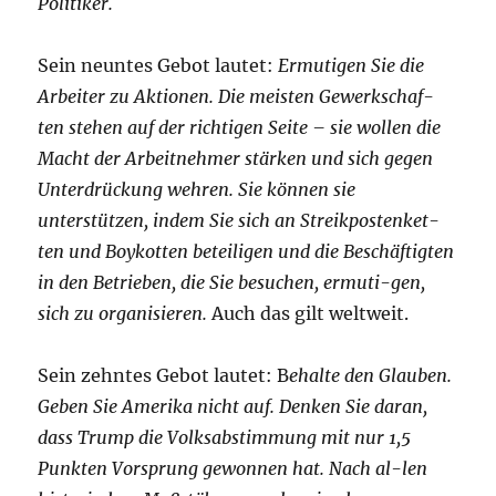
Politiker.
Sein neuntes Gebot lautet:
Ermutigen Sie die
Arbeiter zu Aktionen. Die meisten Gewerkschaf-
ten stehen auf der richtigen Seite – sie wollen die
Macht der Arbeitnehmer stärken und sich gegen
Unterdrückung wehren. Sie können sie
unterstützen, indem Sie sich an Streikpostenket-
ten und Boykotten beteiligen und die Beschäftigten
in den Betrieben, die Sie besuchen, ermuti-gen,
sich zu organisieren.
Auch das gilt weltweit.
Sein zehntes Gebot lautet: B
ehalte den Glauben.
Geben Sie Amerika nicht auf. Denken Sie daran,
dass Trump die Volksabstimmung mit nur 1,5
Punkten Vorsprung gewonnen hat. Nach al-len