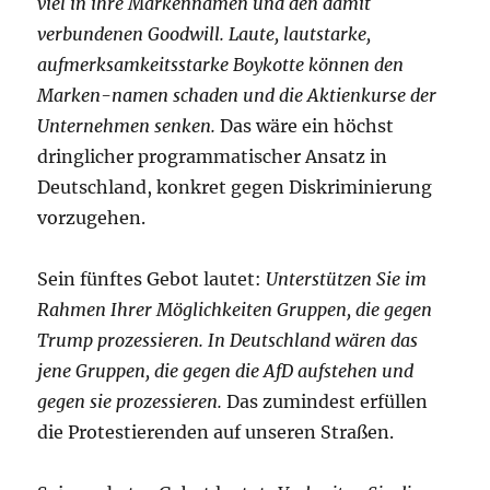
viel in ihre Markennamen und den damit
verbundenen Goodwill. Laute, lautstarke,
aufmerksamkeitsstarke Boykotte können den
Marken-namen schaden und die Aktienkurse der
Unternehmen senken.
Das wäre ein höchst
dringlicher programmatischer Ansatz in
Deutschland, konkret gegen Diskriminierung
vorzugehen.
Sein fünftes Gebot lautet:
Unterstützen Sie im
Rahmen Ihrer Möglichkeiten Gruppen, die gegen
Trump prozessieren. In Deutschland wären das
jene Gruppen, die gegen die AfD aufstehen und
gegen sie prozessieren.
Das zumindest erfüllen
die Protestierenden auf unseren Straßen.