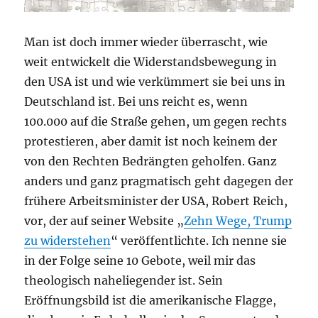
Man ist doch immer wieder überrascht, wie
weit entwickelt die Widerstandsbewegung in
den USA ist und wie verkümmert sie bei uns in
Deutschland ist. Bei uns reicht es, wenn
100.000 auf die Straße gehen, um gegen rechts
protestieren, aber damit ist noch keinem der
von den Rechten Bedrängten geholfen. Ganz
anders und ganz pragmatisch geht dagegen der
frühere Arbeitsminister der USA, Robert Reich,
vor, der auf seiner Website „
Zehn Wege, Trump
zu widerstehen
“ veröffentlichte. Ich nenne sie
in der Folge seine 10 Gebote, weil mir das
theologisch naheliegender ist. Sein
Eröffnungsbild ist die amerikanische Flagge,