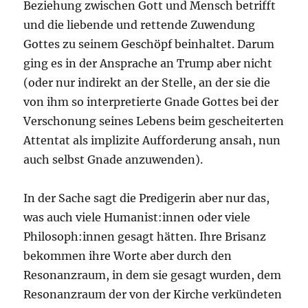
Beziehung zwischen Gott und Mensch betrifft
und die liebende und rettende Zuwendung
Gottes zu seinem Geschöpf beinhaltet. Darum
ging es in der Ansprache an Trump aber nicht
(oder nur indirekt an der Stelle, an der sie die
von ihm so interpretierte Gnade Gottes bei der
Verschonung seines Lebens beim gescheiterten
Attentat als implizite Aufforderung ansah, nun
auch selbst Gnade anzuwenden).
In der Sache sagt die Predigerin aber nur das,
was auch viele Humanist:innen oder viele
Philosoph:innen gesagt hätten. Ihre Brisanz
bekommen ihre Worte aber durch den
Resonanzraum, in dem sie gesagt wurden, dem
Resonanzraum der von der Kirche verkündeten