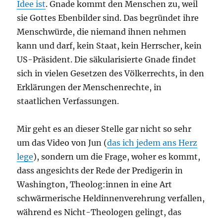
Idee ist
. Gnade kommt den Menschen zu, weil
sie Gottes Ebenbilder sind. Das begründet ihre
Menschwürde, die niemand ihnen nehmen
kann und darf, kein Staat, kein Herrscher, kein
US-Präsident. Die säkularisierte Gnade findet
sich in vielen Gesetzen des Völkerrechts, in den
Erklärungen der Menschenrechte, in
staatlichen Verfassungen.
Mir geht es an dieser Stelle gar nicht so sehr
um das Video von Jun (
das ich jedem ans Herz
lege
), sondern um die Frage, woher es kommt,
dass angesichts der Rede der Predigerin in
Washington, Theolog:innen in eine Art
schwärmerische Heldinnenverehrung verfallen,
während es Nicht-Theologen gelingt, das