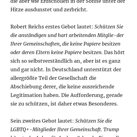
die aber wie Erdschollen in der Sonne unter der
Hitze ausdunstet und zerbricht.
Robert Reichs erstes Gebot lautet:
Schützen Sie
die anständigen und hart arbeitenden Mitglie-der
Ihrer Gemeinschaften, die keine Papiere besitzen
oder deren Eltern keine Papiere besitzen.
Das hört
sich so selbstverständlich an, aber ist es ganz
und gar nicht. In Deutschland unterstützt der
allergrößte Teil der Gesellschaft die
Abschiebung derer, die keine ausreichende
Legitimation haben. Die Aufforderung, gerade
sie zu schützen, ist daher etwas Besonderes.
Sein zweites Gebot lautet:
Schützen Sie die
LGBTQ+-Mitglieder Ihrer Gemeinschaft. Trump