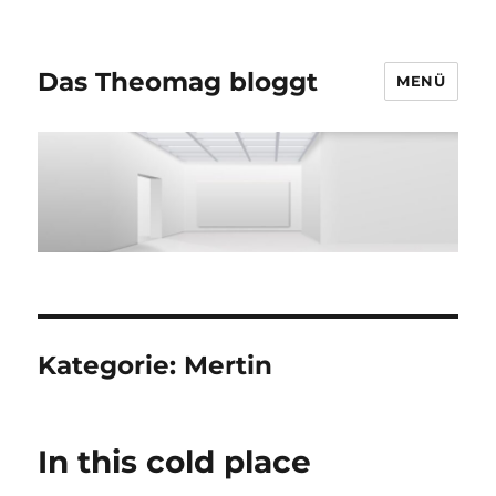
Das Theomag bloggt
MENÜ
Kategorie:
Mertin
In this cold place