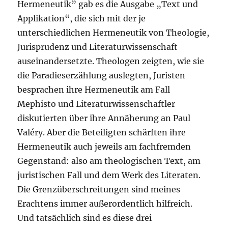
Hermeneutik” gab es die Ausgabe „Text und
Applikation“, die sich mit der je
unterschiedlichen Hermeneutik von Theologie,
Jurisprudenz und Literaturwissenschaft
auseinandersetzte. Theologen zeigten, wie sie
die Paradieserzählung auslegten, Juristen
besprachen ihre Hermeneutik am Fall
Mephisto und Literaturwissenschaftler
diskutierten über ihre Annäherung an Paul
Valéry. Aber die Beteiligten schärften ihre
Hermeneutik auch jeweils am fachfremden
Gegenstand: also am theologischen Text, am
juristischen Fall und dem Werk des Literaten.
Die Grenzüberschreitungen sind meines
Erachtens immer außerordentlich hilfreich.
Und tatsächlich sind es diese drei