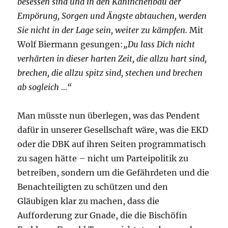
besessen sind und in den Kaninchenbau der
Empörung, Sorgen und Ängste abtauchen, werden
Sie nicht in der Lage sein, weiter zu kämpfen.
Mit
Wolf Biermann gesungen:
„Du lass Dich nicht
verhärten in dieser harten Zeit, die allzu hart sind,
brechen, die allzu spitz sind, stechen und brechen
ab sogleich …“
Man müsste nun überlegen, was das Pendent
dafür in unserer Gesellschaft wäre, was die EKD
oder die DBK auf ihren Seiten programmatisch
zu sagen hätte – nicht um Parteipolitik zu
betreiben, sondern um die Gefährdeten und die
Benachteiligten zu schützen und den
Gläubigen klar zu machen, dass die
Aufforderung zur Gnade, die die Bischöfin