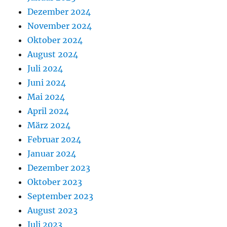
Dezember 2024
November 2024
Oktober 2024
August 2024
Juli 2024
Juni 2024
Mai 2024
April 2024
März 2024
Februar 2024
Januar 2024
Dezember 2023
Oktober 2023
September 2023
August 2023
Juli 2023