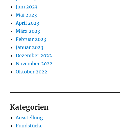
Juni 2023
Mai 2023
April 2023
März 2023
Februar 2023
Januar 2023
Dezember 2022
November 2022
Oktober 2022
Kategorien
Ausstellung
Fundstücke