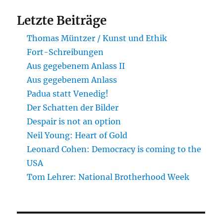
Letzte Beiträge
Thomas Müntzer / Kunst und Ethik
Fort-Schreibungen
Aus gegebenem Anlass II
Aus gegebenem Anlass
Padua statt Venedig!
Der Schatten der Bilder
Despair is not an option
Neil Young: Heart of Gold
Leonard Cohen: Democracy is coming to the
USA
Tom Lehrer: National Brotherhood Week