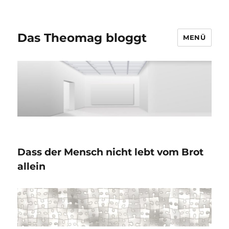
Das Theomag bloggt
MENÜ
Dass der Mensch nicht lebt vom Brot
allein