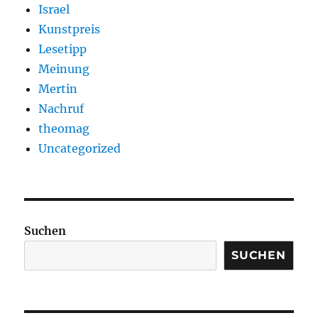
Israel
Kunstpreis
Lesetipp
Meinung
Mertin
Nachruf
theomag
Uncategorized
Suchen
SUCHEN