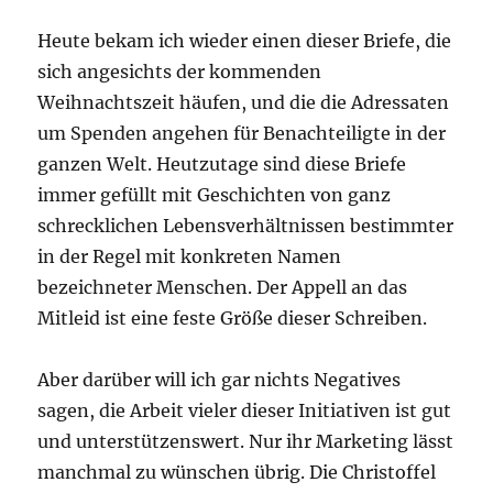
Heute bekam ich wieder einen dieser Briefe, die
sich angesichts der kommenden
Weihnachtszeit häufen, und die die Adressaten
um Spenden angehen für Benachteiligte in der
ganzen Welt. Heutzutage sind diese Briefe
immer gefüllt mit Geschichten von ganz
schrecklichen Lebensverhältnissen bestimmter
in der Regel mit konkreten Namen
bezeichneter Menschen. Der Appell an das
Mitleid ist eine feste Größe dieser Schreiben.
Aber darüber will ich gar nichts Negatives
sagen, die Arbeit vieler dieser Initiativen ist gut
und unterstützenswert. Nur ihr Marketing lässt
manchmal zu wünschen übrig. Die Christoffel