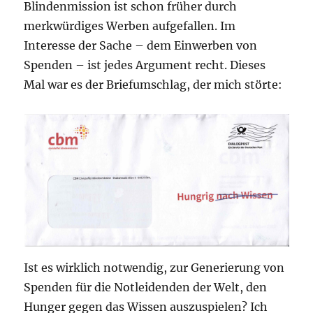
Blindenmission ist schon früher durch
merkwürdiges Werben aufgefallen. Im
Interesse der Sache – dem Einwerben von
Spenden – ist jedes Argument recht. Dieses
Mal war es der Briefumschlag, der mich störte:
Ist es wirklich notwendig, zur Generierung von
Spenden für die Notleidenden der Welt, den
Hunger gegen das Wissen auszuspielen? Ich