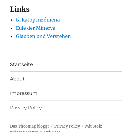
Links
tà katoptrizómena
Eule der Minerva
Glauben und Verstehen
Startseite
About
Impressum
Privacy Policy
Das Theomag bloggt
Privacy Policy
Mit Stolz