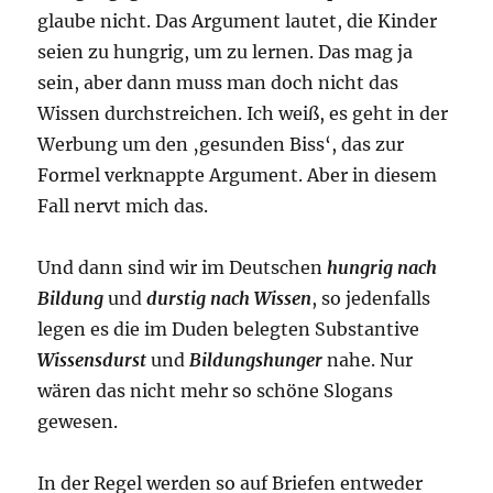
glaube nicht. Das Argument lautet, die Kinder
seien zu hungrig, um zu lernen. Das mag ja
sein, aber dann muss man doch nicht das
Wissen durchstreichen. Ich weiß, es geht in der
Werbung um den ‚gesunden Biss‘, das zur
Formel verknappte Argument. Aber in diesem
Fall nervt mich das.
Und dann sind wir im Deutschen
hungrig nach
Bildung
und
durstig nach Wissen
, so jedenfalls
legen es die im Duden belegten Substantive
Wissensdurst
und
Bildungshunger
nahe. Nur
wären das nicht mehr so schöne Slogans
gewesen.
In der Regel werden so auf Briefen entweder